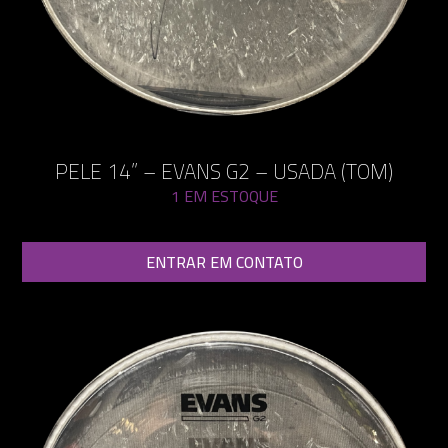
PELE 14” – EVANS G2 – USADA (TOM)
1 EM ESTOQUE
ENTRAR EM CONTATO