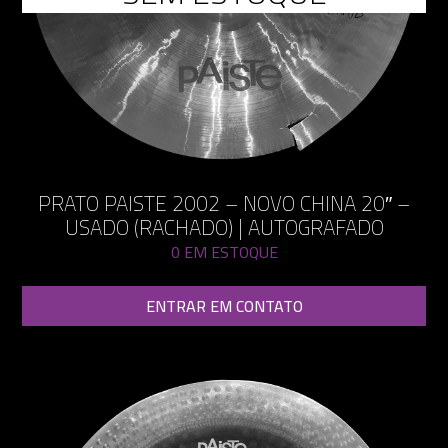
PRATO PAISTE 2002 – NOVO CHINA 20″ –
USADO (RACHADO) | AUTOGRAFADO
0 EM ESTOQUE
ENTRAR EM CONTATO