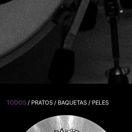
TODOS
/
PRATOS
/
BAQUETAS
/
PELES