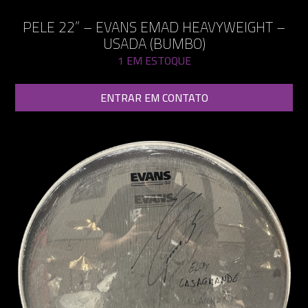
PELE 22” – EVANS EMAD HEAVYWEIGHT –
USADA (BUMBO)
1 EM ESTOQUE
ENTRAR EM CONTATO