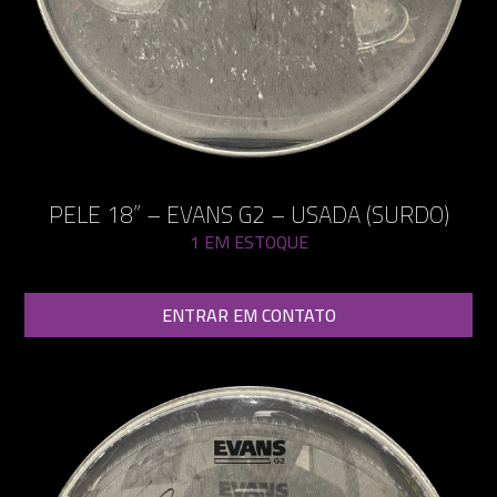
PELE 18” – EVANS G2 – USADA (SURDO)
1 EM ESTOQUE
ENTRAR EM CONTATO