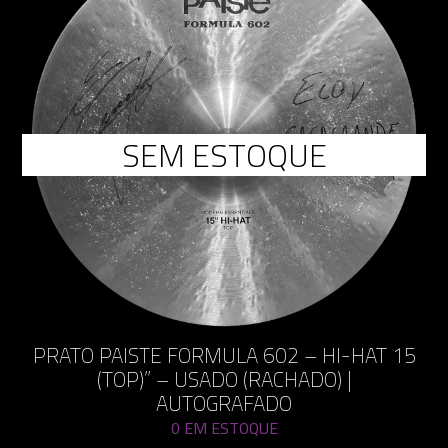
SEM ESTOQUE
PRATO PAISTE FORMULA 602 – HI-HAT 15
(TOP)” – USADO (RACHADO) |
AUTOGRAFADO
0 EM ESTOQUE