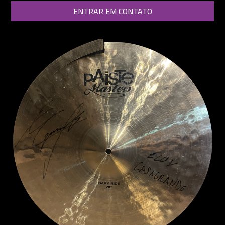
ENTRAR EM CONTATO