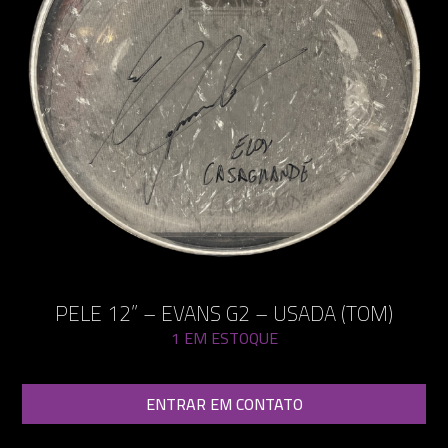
PELE 12” – EVANS G2 – USADA (TOM)
1 EM ESTOQUE
ENTRAR EM CONTATO