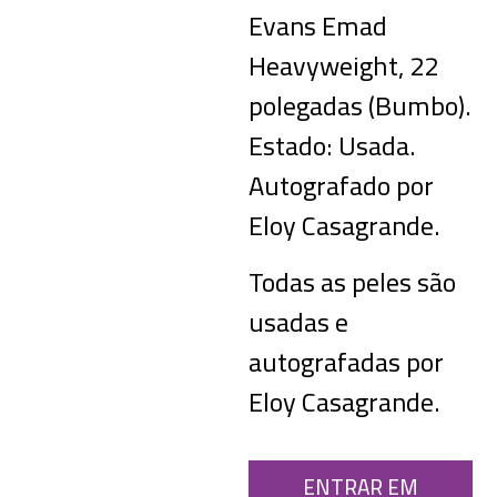
Evans Emad
Heavyweight, 22
polegadas (Bumbo).
Estado: Usada.
Autografado por
Eloy Casagrande.
Todas as peles são
usadas e
autografadas por
Eloy Casagrande.
ENTRAR EM